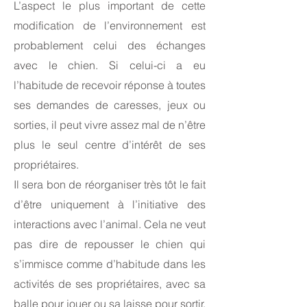
L’aspect le plus important de cette
modification de l’environnement est
probablement celui des échanges
avec le chien. Si celui-ci a eu
l’habitude de recevoir réponse à toutes
ses demandes de caresses, jeux ou
sorties, il peut vivre assez mal de n’être
plus le seul centre d’intérêt de ses
propriétaires.
Il sera bon de réorganiser très tôt le fait
d’être uniquement à l’initiative des
interactions avec l’animal. Cela ne veut
pas dire de repousser le chien qui
s’immisce comme d’habitude dans les
activités de ses propriétaires, avec sa
balle pour jouer ou sa laisse pour sortir.