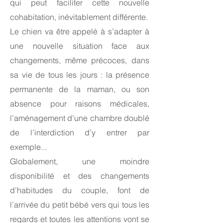
qui peut faciliter cette nouvelle
cohabitation, inévitablement différente.
Le chien va être appelé à s’adapter à
une nouvelle situation face aux
changements, même précoces, dans
sa vie de tous les jours : la présence
permanente de la maman, ou son
absence pour raisons médicales,
l’aménagement d’une chambre doublé
de l’interdiction d’y entrer par
exemple...
Globalement, une moindre
disponibilité et des changements
d’habitudes du couple, font de
l’arrivée du petit bébé vers qui tous les
regards et toutes les attentions vont se