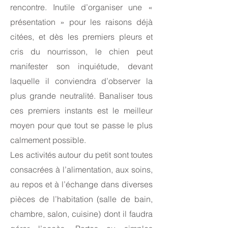
rencontre. Inutile d’organiser une «
présentation » pour les raisons déjà
citées, et dès les premiers pleurs et
cris du nourrisson, le chien peut
manifester son inquiétude, devant
laquelle il conviendra d’observer la
plus grande neutralité. Banaliser tous
ces premiers instants est le meilleur
moyen pour que tout se passe le plus
calmement possible.
Les activités autour du petit sont toutes
consacrées à l’alimentation, aux soins,
au repos et à l’échange dans diverses
pièces de l’habitation (salle de bain,
chambre, salon, cuisine) dont il faudra