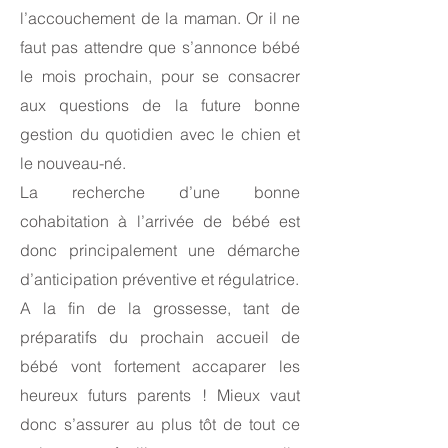
l’accouchement de la maman. Or il ne
faut pas attendre que s’annonce bébé
le mois prochain, pour se consacrer
aux questions de la future bonne
gestion du quotidien avec le chien et
le nouveau-né.
La recherche d’une bonne
cohabitation à l’arrivée de bébé est
donc principalement une démarche
d’anticipation préventive et régulatrice.
A la fin de la grossesse, tant de
préparatifs du prochain accueil de
bébé vont fortement accaparer les
heureux futurs parents ! Mieux vaut
donc s’assurer au plus tôt de tout ce