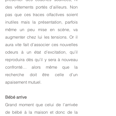
des vêtements portés d’ailleurs. Non
pas que ces traces olfactives soient
inutiles mais la présentation, parfois
même un peu mise en scène, va
augmenter chez lui les tensions. Or il
aura vite fait d’associer ces nouvelles
odeurs à un état d’excitation, qu’il
reproduira dès qu’il y sera à nouveau
confronté… alors même que la
recherche doit être celle d’un
apaisement mutuel.
Bébé arrive
Grand moment que celui de l’arrivée
de bébé à la maison et donc de la