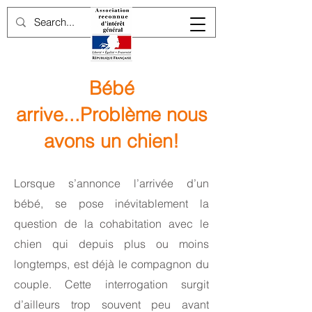
Bébé
arrive...Problème nous
avons un chien!
Lorsque s’annonce l’arrivée d’un
bébé, se pose inévitablement la
question de la cohabitation avec le
chien qui depuis plus ou moins
longtemps, est déjà le compagnon du
couple. Cette interrogation surgit
d’ailleurs trop souvent peu avant