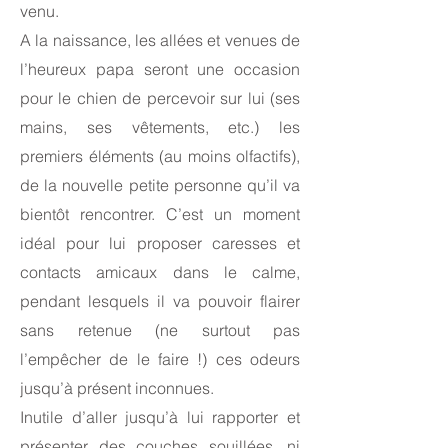
venu.
A la naissance, les allées et venues de
l’heureux papa seront une occasion
pour le chien de percevoir sur lui (ses
mains, ses vêtements, etc.) les
premiers éléments (au moins olfactifs),
de la nouvelle petite personne qu’il va
bientôt rencontrer. C’est un moment
idéal pour lui proposer caresses et
contacts amicaux dans le calme,
pendant lesquels il va pouvoir flairer
sans retenue (ne surtout pas
l’empêcher de le faire !) ces odeurs
jusqu’à présent inconnues.
Inutile d’aller jusqu’à lui rapporter et
présenter des couches souillées, ni