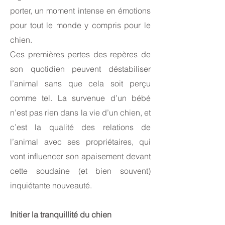
porter, un moment intense en émotions
pour tout le monde y compris pour le
chien.
Ces premières pertes des repères de
son quotidien peuvent déstabiliser
l’animal sans que cela soit perçu
comme tel. La survenue d’un bébé
n’est pas rien dans la vie d’un chien, et
c’est la qualité des relations de
l’animal avec ses propriétaires, qui
vont influencer son apaisement devant
cette soudaine (et bien souvent)
inquiétante nouveauté.
Initier la tranquillité du chien