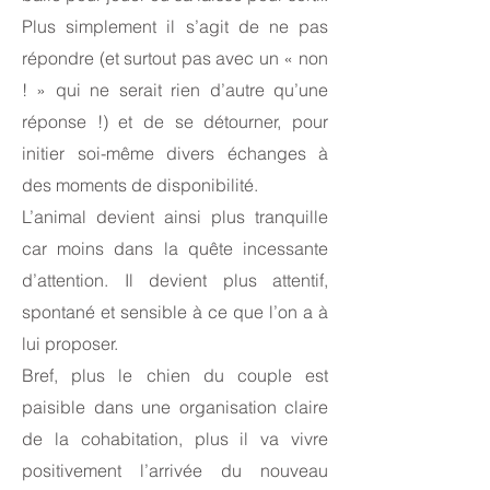
Plus simplement il s’agit de ne pas
répondre (et surtout pas avec un « non
! » qui ne serait rien d’autre qu’une
réponse !) et de se détourner, pour
initier soi-même divers échanges à
des moments de disponibilité.
L’animal devient ainsi plus tranquille
car moins dans la quête incessante
d’attention. Il devient plus attentif,
spontané et sensible à ce que l’on a à
lui proposer.
Bref, plus le chien du couple est
paisible dans une organisation claire
de la cohabitation, plus il va vivre
positivement l’arrivée du nouveau