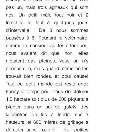
pas un, mais trois agneaux qui sont
nés. Un petit mâle tout noir et 2
femelles le tout à quelques jours
d'intervalle ! De 3 nous sommes
passées à 6. Pourtant le vétérinaire,
comme le monsieur qui les a tondues,
nous avaient dit que non, elles
n'étaient pas pleines...Nous on n'y
connait rien, mais quand même on les
trouvait bien rondes, et pour cause!
Tout ce petit monde est resté chez
Fanny le temps pour nous de clôturer
1,5 hectare soit plus de 200 piquets à
planter dans un sol de galets, des
kilomètres de fils à tendre sur 3
hauteurs, et 600 mètres de grillage à
dérouler...sans oublier les petites