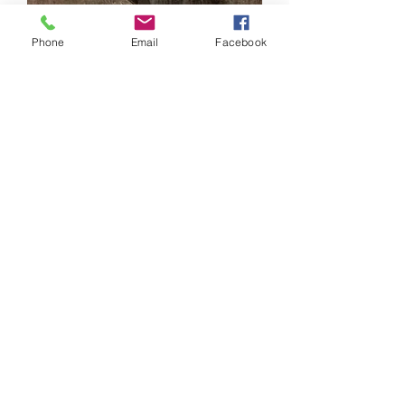
Phone
Email
Facebook