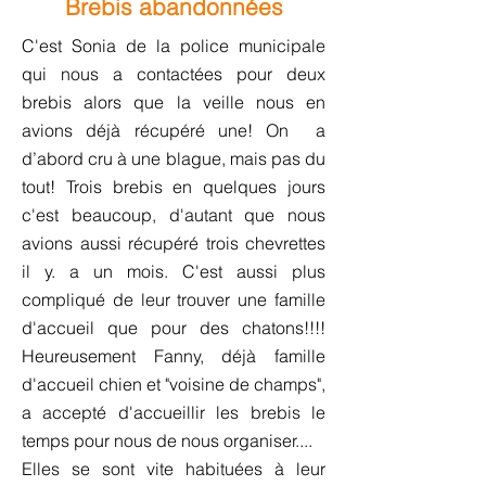
Brebis abandonnées
C'est Sonia de la police municipale
qui nous a contactées pour deux
brebis alors que la veille nous en
avions déjà récupéré une! On a
d’abord cru à une blague, mais pas du
tout! Trois brebis en quelques jours
c'est beaucoup, d'autant que nous
avions aussi récupéré trois chevrettes
il y. a un mois. C'est aussi plus
compliqué de leur trouver une famille
d'accueil que pour des chatons!!!!
Heureusement Fanny, déjà famille
d'accueil chien et "voisine de champs",
a accepté d'accueillir les brebis le
temps pour nous de nous organiser....
Elles se sont vite habituées à leur