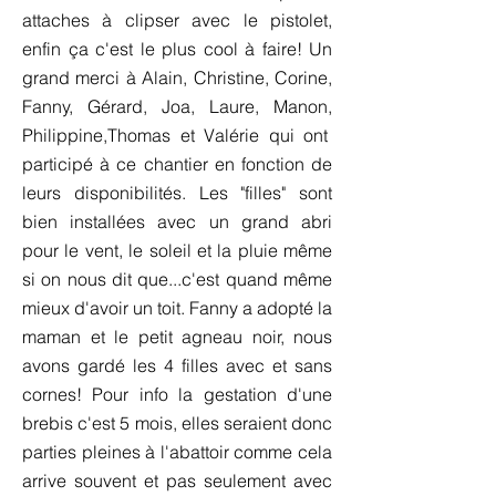
attaches à clipser avec le pistolet,
enfin ça c'est le plus cool à faire! Un
grand merci à Alain, Christine, Corine,
Fanny, Gérard, Joa, Laure, Manon,
Philippine,Thomas et Valérie qui ont
participé à ce chantier en fonction de
leurs disponibilités. Les "filles" sont
bien installées avec un grand abri
pour le vent, le soleil et la pluie même
si on nous dit que...c'est quand même
mieux d'avoir un toit. Fanny a adopté la
maman et le petit agneau noir, nous
avons gardé les 4 filles avec et sans
cornes! Pour info la gestation d'une
brebis c'est 5 mois, elles seraient donc
parties pleines à l'abattoir comme cela
arrive souvent et pas seulement avec