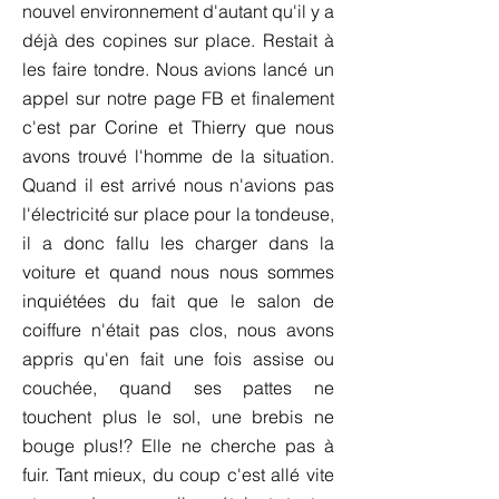
nouvel environnement d'autant qu'il y a
déjà des copines sur place. Restait à
les faire tondre. Nous avions lancé un
appel sur notre page FB et finalement
c'est par Corine et Thierry que nous
avons trouvé l'homme de la situation.
Quand il est arrivé nous n'avions pas
l'électricité sur place pour la tondeuse,
il a donc fallu les charger dans la
voiture et quand nous nous sommes
inquiétées du fait que le salon de
coiffure n'était pas clos, nous avons
appris qu'en fait une fois assise ou
couchée, quand ses pattes ne
touchent plus le sol, une brebis ne
bouge plus!? Elle ne cherche pas à
fuir. Tant mieux, du coup c'est allé vite