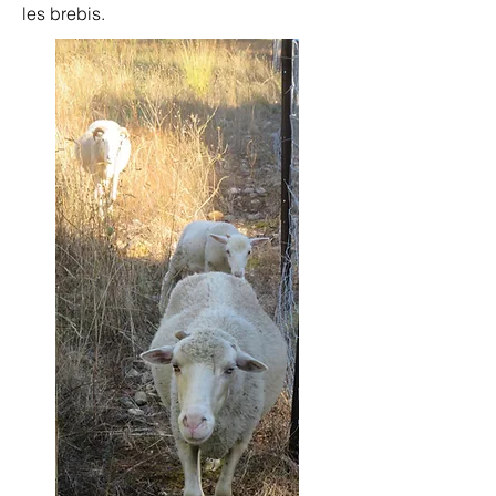
les brebis.