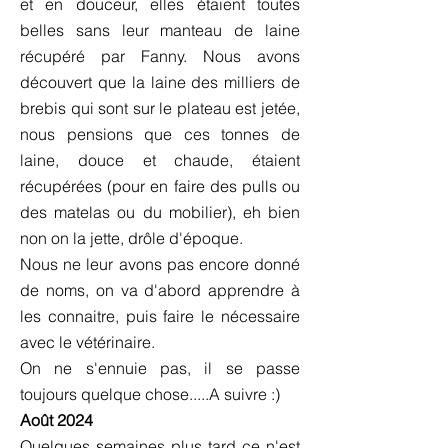
et en douceur, elles étaient toutes
belles sans leur manteau de laine
récupéré par Fanny. Nous avons
découvert que la laine des milliers de
brebis qui sont sur le plateau est jetée,
nous pensions que ces tonnes de
laine, douce et chaude, étaient
récupérées (pour en faire des pulls ou
des matelas ou du mobilier), eh bien
non on la jette, drôle d'époque.
Nous ne leur avons pas encore donné
de noms, on va d'abord apprendre à
les connaitre, puis faire le nécessaire
avec le vétérinaire.
On ne s'ennuie pas, il se passe
toujours quelque chose.....A suivre :)
Août 2024
Quelques semaines plus tard ce n'est