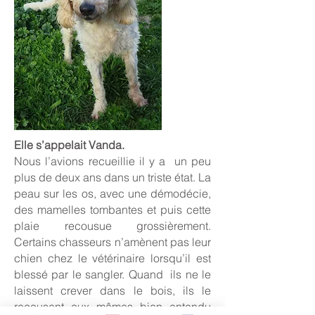
Elle s’appelait Vanda.
Nous l’avions recueillie il y a un peu
plus de deux ans dans un triste état. La
peau sur les os, avec une démodécie,
des mamelles tombantes et puis cette
plaie recousue grossièrement.
Certains chasseurs n’amènent pas leur
chien chez le vétérinaire lorsqu’il est
blessé par le sangler. Quand ils ne le
laissent crever dans le bois, ils le
recousent eux mêmes bien entendu