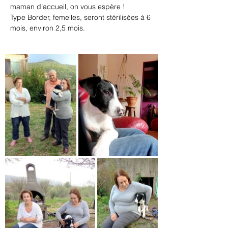
maman d’accueil, on vous espère !
Type Border, femelles, seront stérilisées à 6 
mois, environ 2,5 mois.