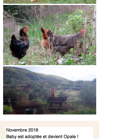
Novembre 2018
Baby est adoptée et devient Opale !