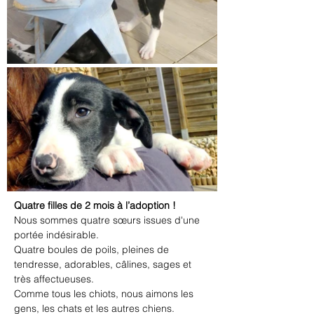
Quatre filles de 2 mois à l’adoption !
Nous sommes quatre sœurs issues d'une 
portée indésirable.
Quatre boules de poils, pleines de 
tendresse, adorables, câlines, sages et 
très affectueuses.
Comme tous les chiots, nous aimons les 
gens, les chats et les autres chiens.