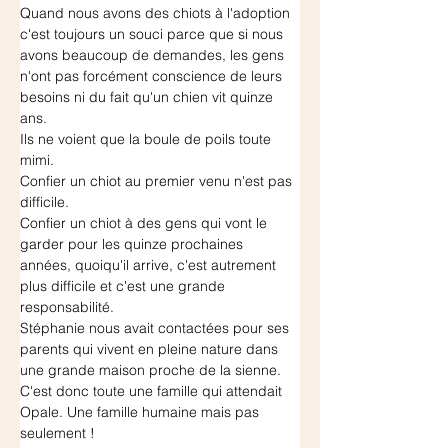
Quand nous avons des chiots à l'adoption 
c'est toujours un souci parce que si nous 
avons beaucoup de demandes, les gens 
n'ont pas forcément conscience de leurs 
besoins ni du fait qu'un chien vit quinze 
ans.
Ils ne voient que la boule de poils toute 
mimi.
Confier un chiot au premier venu n'est pas 
difficile.
Confier un chiot à des gens qui vont le 
garder pour les quinze prochaines 
années, quoiqu'il arrive, c'est autrement 
plus difficile et c'est une grande 
responsabilité. 
Stéphanie nous avait contactées pour ses 
parents qui vivent en pleine nature dans 
une grande maison proche de la sienne. 
C'est donc toute une famille qui attendait 
Opale. Une famille humaine mais pas 
seulement !