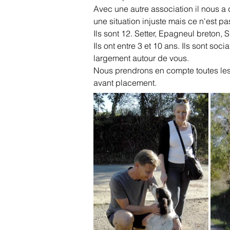
Avec une autre association il nous a 
une situation injuste mais ce n'est pas 
Ils sont 12. Setter, Epagneul breton, 
Ils ont entre 3 et 10 ans. Ils sont so
largement autour de vous.
Nous prendrons en compte toutes les pr
avant placement.