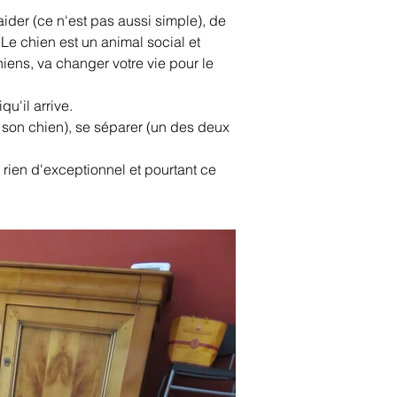
ider (ce n'est pas aussi simple), de 
Le chien est un animal social et 
ens, va changer votre vie pour le 
u'il arrive.
 son chien), se séparer (un des deux 
 rien d'exceptionnel et pourtant ce 