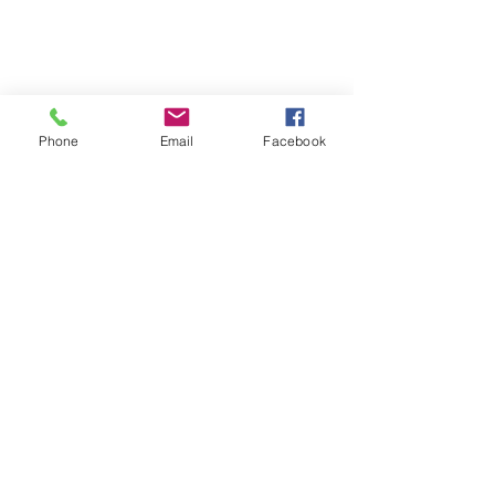
Phone
Email
Facebook