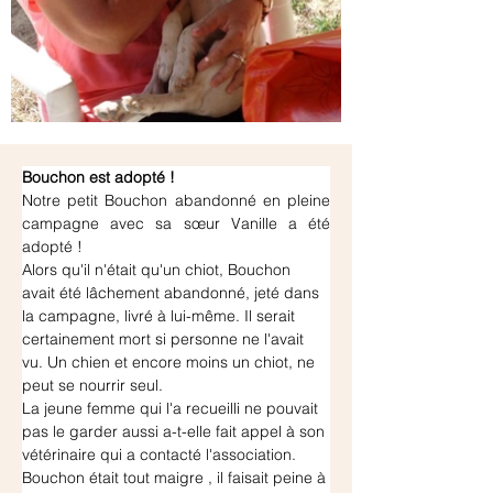
Bouchon est adopté !
Notre petit Bouchon abandonné en pleine 
campagne avec sa sœur Vanille a été 
adopté ! 
Alors qu'il n'était qu'un chiot, Bouchon 
avait été lâchement abandonné, jeté dans 
la campagne, livré à lui-même. Il serait 
certainement mort si personne ne l'avait 
vu. Un chien et encore moins un chiot, ne 
peut se nourrir seul. 
La jeune femme qui l'a recueilli ne pouvait 
pas le garder aussi a-t-elle fait appel à son 
vétérinaire qui a contacté l'association. 
Bouchon était tout maigre , il faisait peine à 