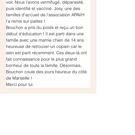
voir. Nous l'avons vermifugé, déparasité, 
puis identifié et vacciné. Josy, une des 
familles d'accueil de l'association APAVH 
l'a remis sur pattes !
Bouchon a pris du poids et reçu un bon 
début d'éducation ! Il est parti dans une 
famille avec une mamie chien de 14 ans 
heureuse de retrouver un copain car le 
sien est parti récemment. Ces deux-là ont 
fait connaissance pour le plus grand 
bonheur de toute la famille. Désormais, 
Bouchon coule des jours heureux du côté 
de Marseille !
Merci pour lui.