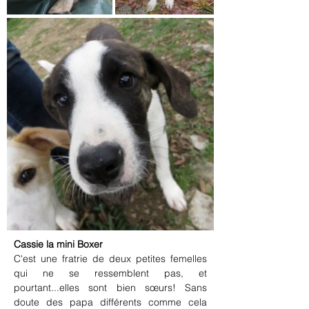
Cassie la mini Boxer
C'est une fratrie de deux petites femelles 
qui ne se ressemblent pas, et 
pourtant...elles sont bien sœurs! Sans 
doute des papa différents comme cela 