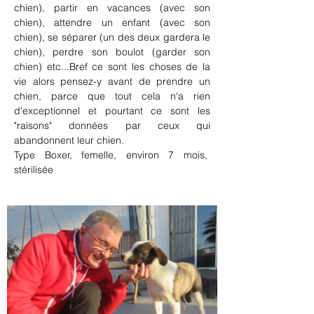
chien), partir en vacances (avec son 
chien), attendre un enfant (avec son 
chien), se séparer (un des deux gardera le 
chien), perdre son boulot (garder son 
chien) etc...Bref ce sont les choses de la 
vie alors pensez-y avant de prendre un 
chien, parce que tout cela n'a rien 
d'exceptionnel et pourtant ce sont les 
"raisons" données par ceux qui 
abandonnent leur chien.
Type Boxer, femelle, environ 7 mois,  
stérilisée