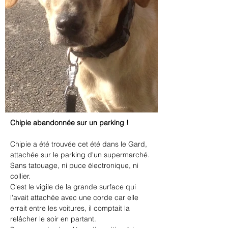
Chipie abandonnée sur un parking !
Chipie a été trouvée cet été dans le Gard, 
attachée sur le parking d'un supermarché.
Sans tatouage, ni puce électronique, ni 
collier.
C'est le vigile de la grande surface qui 
l'avait attachée avec une corde car elle 
errait entre les voitures, il comptait la 
relâcher le soir en partant.