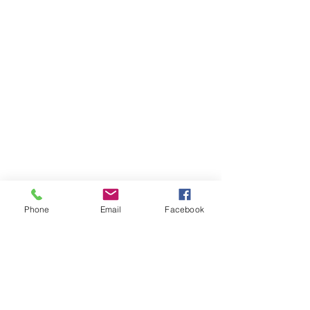
Phone
Email
Facebook