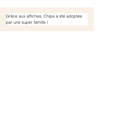
Grâce aux affiches, Chipe a été adoptée 
par une super famille !