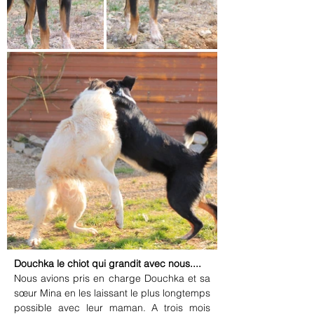
Douchka le chiot qui grandit avec nous....
Nous avions pris en charge Douchka et sa 
sœur Mina en les laissant le plus longtemps 
possible avec leur maman. A trois mois 