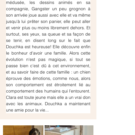
médusée, les dessins animés en sa 
compagnie, Gangster un peu grognon à 
son arrivée joue aussi avec elle et va même 
jusqu'à lui prêter son panier, elle peut aller 
et venir plus ou moins librement dehors. Et 
surtout, ses yeux, sa queue et sa façon de 
se tenir, en disent long sur le fait que 
Douchka est heureuse! Elle découvre enfin 
le bonheur d'avoir une famille. Alors cette 
évolution n'est pas magique, si tout se 
passe bien c'est dû à cet environnement, 
et au savoir faire de cette famille : un chien 
éprouve des émotions, comme nous, alors 
son comportement est étroitement lié au 
comportement des humains qui l'entourent. 
Clara est toute jeune mais elle a un vrai don 
avec les animaux. Douchka a maintenant 
une amie pour la vie...