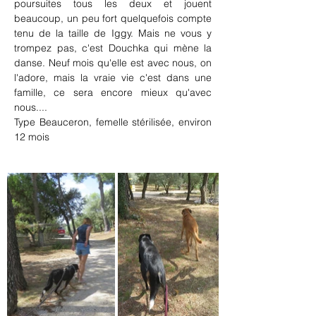
poursuites tous les deux et jouent 
beaucoup, un peu fort quelquefois compte 
tenu de la taille de Iggy. Mais ne vous y 
trompez pas, c'est Douchka qui mène la 
danse. Neuf mois qu'elle est avec nous, on 
l'adore, mais la vraie vie c'est dans une 
famille, ce sera encore mieux qu'avec 
nous....
Type Beauceron, femelle stérilisée, environ 
12 mois