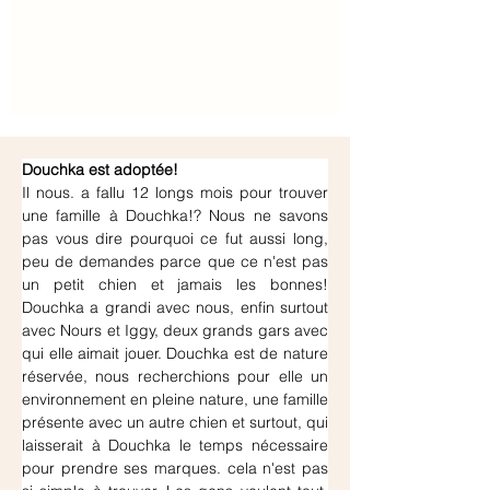
Douchka est adoptée!
Il nous. a fallu 12 longs mois pour trouver 
une famille à Douchka!? Nous ne savons 
pas vous dire pourquoi ce fut aussi long, 
peu de demandes parce que ce n'est pas 
un petit chien et jamais les bonnes! 
Douchka a grandi avec nous, enfin surtout 
avec Nours et Iggy, deux grands gars avec 
qui elle aimait jouer. Douchka est de nature 
réservée, nous recherchions pour elle un 
environnement en pleine nature, une famille 
présente avec un autre chien et surtout, qui 
laisserait à Douchka le temps nécessaire 
pour prendre ses marques. cela n'est pas 