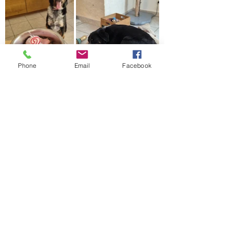
Phone
Email
Facebook