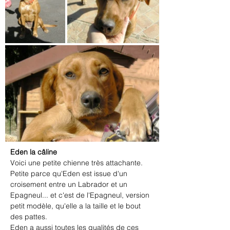
Eden la câline
Voici une petite chienne très attachante.
Petite parce qu'Eden est issue d'un 
croisement entre un Labrador et un 
Epagneul... et c'est de l'Epagneul, version 
petit modèle, qu'elle a la taille et le bout 
des pattes.
Eden a aussi toutes les qualités de ces 