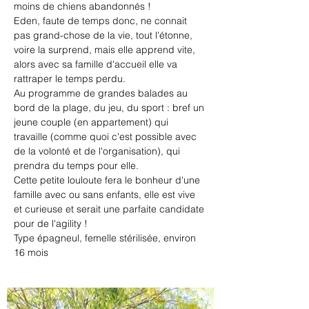
moins de chiens abandonnés !
Eden, faute de temps donc, ne connait 
pas grand-chose de la vie, tout l'étonne, 
voire la surprend, mais elle apprend vite, 
alors avec sa famille d'accueil elle va 
rattraper le temps perdu.
Au programme de grandes balades au 
bord de la plage, du jeu, du sport : bref un 
jeune couple (en appartement) qui 
travaille (comme quoi c'est possible avec 
de la volonté et de l'organisation), qui 
prendra du temps pour elle.
Cette petite louloute fera le bonheur d'une 
famille avec ou sans enfants, elle est vive 
et curieuse et serait une parfaite candidate 
pour de l'agility !
Type épagneul, femelle stérilisée, environ 
16 mois