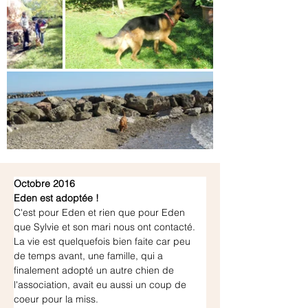
Octobre 2016
Eden est adoptée !
C'est pour Eden et rien que pour Eden 
que Sylvie et son mari nous ont contacté.
La vie est quelquefois bien faite car peu 
de temps avant, une famille, qui a 
finalement adopté un autre chien de 
l'association, avait eu aussi un coup de 
coeur pour la miss.