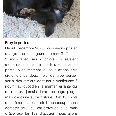
Foxy le petitou
Début Décembre 2025, nous avons pris en 
charge une toute jeune maman Griffon de 
9 mois avec ses 7 chiots....ils seraient 
morts dans la nature une fois leur maman 
partie. A ce moment là, nous avions déjà 
six chiots de deux mois, de type berger, 
sortis des terriers dont nous continuons à 
nourrir au quotidien la maman errante qui 
ne rentrera jamais dans une cage piège, 
mais c'est une autre histoire. Bref 13 chiots 
en même temps c'était beaucoup, sans 
compter celui qui est arrivé en plus, mais 
grâce aux familles d’accueil, nous avons 