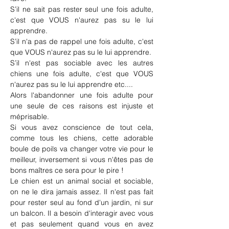
S’il ne sait pas rester seul une fois adulte, 
c'est que VOUS n'aurez pas su le lui 
apprendre.
S’il n'a pas de rappel une fois adulte, c'est 
que VOUS n'aurez pas su le lui apprendre.
S’il n'est pas sociable avec les autres 
chiens une fois adulte, c'est que VOUS 
n'aurez pas su le lui apprendre etc....
Alors l'abandonner une fois adulte pour 
une seule de ces raisons est injuste et 
méprisable.
Si vous avez conscience de tout cela, 
comme tous les chiens, cette adorable 
boule de poils va changer votre vie pour le 
meilleur, inversement si vous n'êtes pas de 
bons maîtres ce sera pour le pire !
Le chien est un animal social et sociable, 
on ne le dira jamais assez. Il n'est pas fait 
pour rester seul au fond d'un jardin, ni sur 
un balcon. Il a besoin d'interagir avec vous 
et pas seulement quand vous en avez 