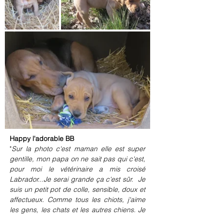
Happy l'adorable BB
"
Sur la photo c'est maman elle est super 
gentille, mon papa on ne sait pas qui c'est, 
pour moi le vétérinaire a mis croisé 
Labrador...Je serai grande ça c'est sûr.  Je 
suis un petit pot de colle, sensible, doux et 
affectueux. Comme tous les chiots, j'aime 
les gens, les chats et les autres chiens. Je 