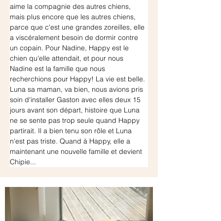
aime la compagnie des autres chiens, 
mais plus encore que les autres chiens, 
parce que c'est une grandes zoreilles, elle 
a viscéralement besoin de dormir contre 
un copain. Pour Nadine, Happy est le 
chien qu'elle attendait, et pour nous 
Nadine est la famille que nous 
recherchions pour Happy! La vie est belle. 
Luna sa maman, va bien, nous avions pris 
soin d'installer Gaston avec elles deux 15 
jours avant son départ, histoire que Luna 
ne se sente pas trop seule quand Happy 
partirait. Il a bien tenu son rôle et Luna 
n'est pas triste. Quand à Happy, elle a 
maintenant une nouvelle famille et devient 
Chipie...