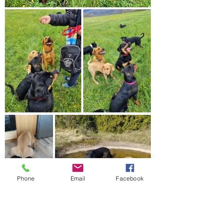
Phone
Email
Facebook