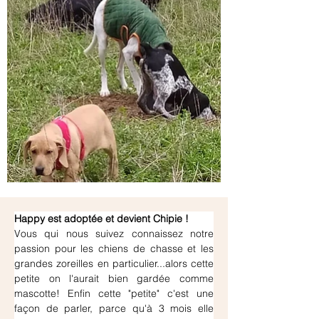
Happy est adoptée et devient Chipie !
Vous qui nous suivez connaissez notre 
passion pour les chiens de chasse et les 
grandes zoreilles en particulier...alors cette 
petite on l'aurait bien gardée comme 
mascotte! Enfin cette "petite" c'est une 
façon de parler, parce qu'à 3 mois elle 