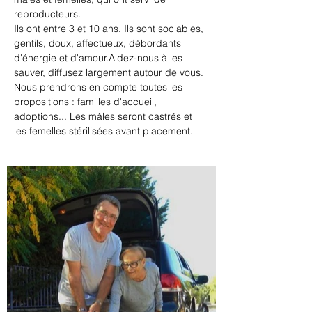
reproducteurs.
Ils ont entre 3 et 10 ans. Ils sont sociables, 
gentils, doux, affectueux, débordants 
d'énergie et d'amour.Aidez-nous à les 
sauver, diffusez largement autour de vous.
Nous prendrons en compte toutes les 
propositions : familles d'accueil, 
adoptions... Les mâles seront castrés et 
les femelles stérilisées avant placement.