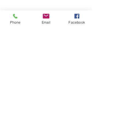
Phone
Email
Facebook