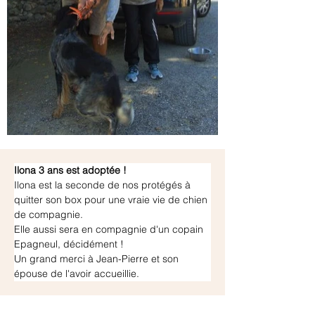
Ilona 3 ans est adoptée !
Ilona est la seconde de nos protégés à 
quitter son box pour une vraie vie de chien 
de compagnie.
Elle aussi sera en compagnie d'un copain 
Epagneul, décidément !
Un grand merci à Jean-Pierre et son 
épouse de l'avoir accueillie.