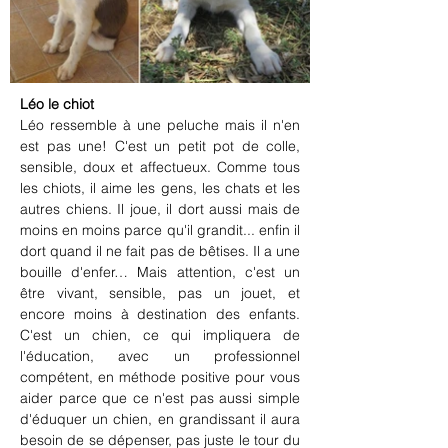
Léo le chiot
Léo ressemble à une peluche mais il n'en 
est pas une! C'est un petit pot de colle, 
sensible, doux et affectueux. Comme tous 
les chiots, il aime les gens, les chats et les 
autres chiens. Il joue, il dort aussi mais de 
moins en moins parce qu'il grandit... enfin il 
dort quand il ne fait pas de bêtises. Il a une 
bouille d'enfer… Mais attention, c'est un 
être vivant, sensible, pas un jouet, et 
encore moins à destination des enfants. 
C'est un chien, ce qui impliquera de 
l'éducation, avec un professionnel 
compétent, en méthode positive pour vous 
aider parce que ce n'est pas aussi simple 
d'éduquer un chien, en grandissant il aura 
besoin de se dépenser, pas juste le tour du 