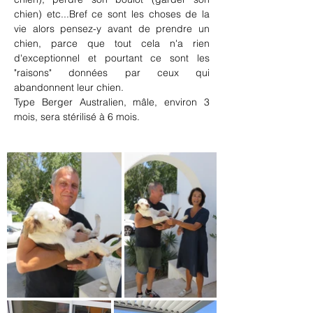
chien) etc...Bref ce sont les choses de la 
vie alors pensez-y avant de prendre un 
chien, parce que tout cela n'a rien 
d'exceptionnel et pourtant ce sont les 
"raisons" données par ceux qui 
abandonnent leur chien.
Type Berger Australien, mâle, environ 3 
mois, sera stérilisé à 6 mois.