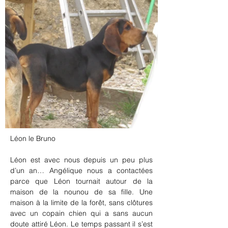
Léon le Bruno
Léon est avec nous depuis un peu plus 
d’un an… Angélique nous a contactées 
parce que Léon tournait autour de la 
maison de la nounou de sa fille. Une 
maison à la limite de la forêt, sans clôtures 
avec un copain chien qui a sans aucun 
doute attiré Léon. Le temps passant il s’est 