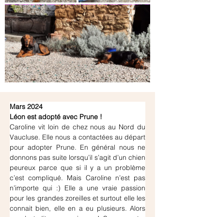
Mars 2024
Léon est adopté avec Prune !
Caroline vit loin de chez nous au Nord du 
Vaucluse. Elle nous a contactées au départ 
pour adopter Prune. En général nous ne 
donnons pas suite lorsqu’il s’agit d’un chien 
peureux parce que si il y a un problème 
c’est compliqué. Mais Caroline n’est pas 
n’importe qui :) Elle a une vraie passion 
pour les grandes zoreilles et surtout elle les 
connait bien, elle en a eu plusieurs. Alors 