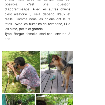
possible, c'est une question 
d'apprentissage. Avec les autres chiens 
c'est aléatoire :) cela dépend d'eux et 
d'elle! Comme nous les chiens ont leurs 
têtes...Avec les humains en revanche, Lika 
les aime, petits et grands !
Type Berger, femelle stérilisée, environ 3 
ans