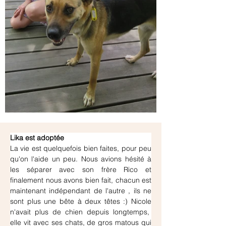
Lika est adoptée
La vie est quelquefois bien faites, pour peu 
qu'on l'aide un peu. Nous avions hésité à 
les séparer avec son frère Rico et 
finalement nous avons bien fait, chacun est 
maintenant indépendant de l'autre , ils ne 
sont plus une bête à deux têtes :) Nicole 
n'avait plus de chien depuis longtemps,  
elle vit avec ses chats, de gros matous qui 