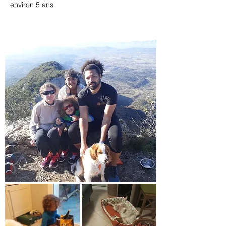
environ 5 ans