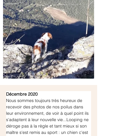
Décembre 2020
Nous sommes toujours très heureux de 
recevoir des photos de nos poilus dans 
leur environnement, de voir à quel point ils 
s'adaptent à leur nouvelle vie...Looping ne 
déroge pas à la règle et tant mieux si son 
maître s'est remis au sport : un chien c'est 