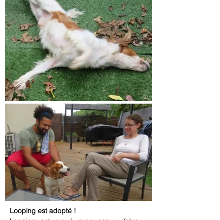
Looping est adopté !