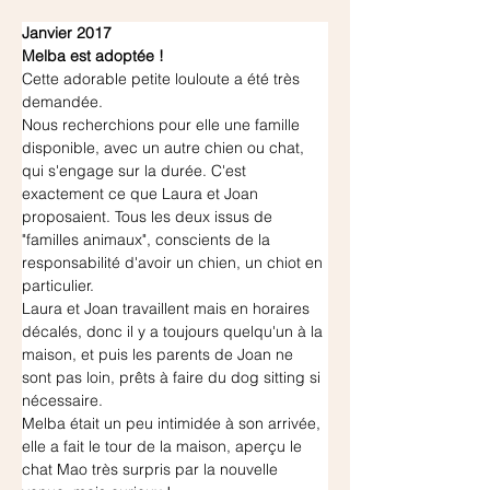
Janvier 2017
Melba est adoptée !
Cette adorable petite louloute a été très 
demandée.
Nous recherchions pour elle une famille 
disponible, avec un autre chien ou chat, 
qui s'engage sur la durée. C'est 
exactement ce que Laura et Joan 
proposaient. Tous les deux issus de 
"familles animaux", conscients de la 
responsabilité d'avoir un chien, un chiot en 
particulier.
Laura et Joan travaillent mais en horaires 
décalés, donc il y a toujours quelqu'un à la 
maison, et puis les parents de Joan ne 
sont pas loin, prêts à faire du dog sitting si 
nécessaire.
Melba était un peu intimidée à son arrivée, 
elle a fait le tour de la maison, aperçu le 
chat Mao très surpris par la nouvelle 