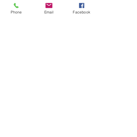
Phone
Email
Facebook
Août 2018