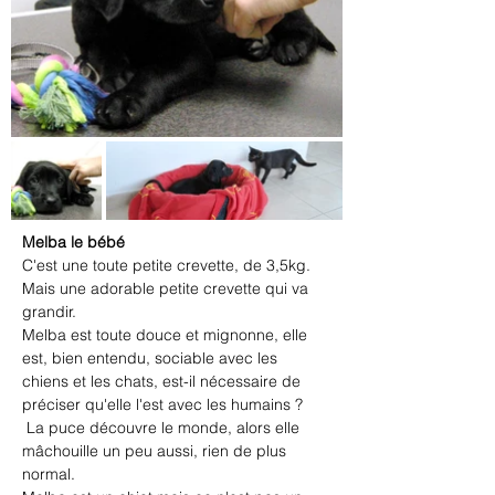
Melba le bébé
C'est une toute petite crevette, de 3,5kg.
Mais une adorable petite crevette qui va 
grandir.
Melba est toute douce et mignonne, elle 
est, bien entendu, sociable avec les 
chiens et les chats, est-il nécessaire de 
préciser qu'elle l'est avec les humains ?
 La puce découvre le monde, alors elle 
mâchouille un peu aussi, rien de plus 
normal.