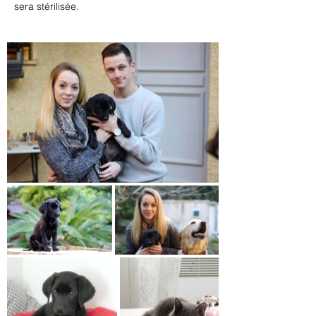
sera stérilisée.