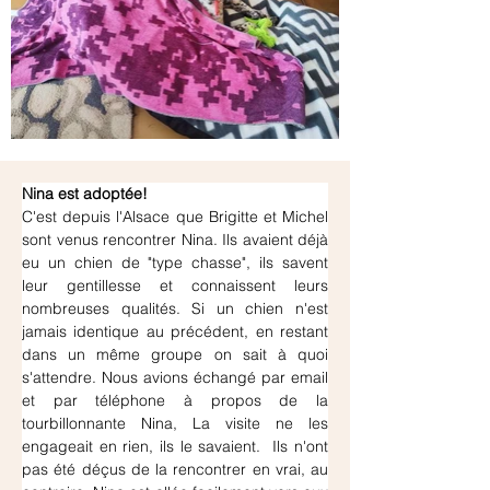
Nina est adoptée!
C'est depuis l'Alsace que Brigitte et Michel 
sont venus rencontrer Nina. Ils avaient déjà 
eu un chien de "type chasse", ils savent 
leur gentillesse et connaissent leurs 
nombreuses qualités. Si un chien n'est 
jamais identique au précédent, en restant 
dans un même groupe on sait à quoi 
s'attendre. Nous avions échangé par email 
et par téléphone à propos de la 
tourbillonnante Nina, La visite ne les 
engageait en rien, ils le savaient.  Ils n'ont 
pas été déçus de la rencontrer en vrai, au 