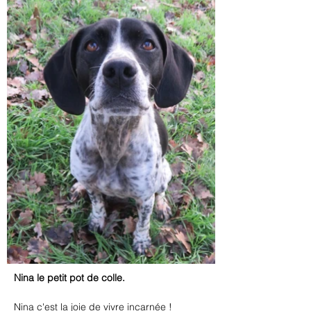
Nina le petit pot de colle.
Nina c'est la joie de vivre incarnée !