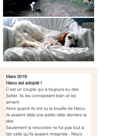
Mars 2019
Nisco est adopté !
C’est un couple qui a toujours eu des 
Setter. Ils les connaissent bien et les 
aiment.
Alors quand ils ont vu la bouille de Nisco, 
ils avaient déjà une petite idée derrière la 
tête.
Seulement la rencontre ne fut pas tout à 
fait celle qu’ils avaient imaginée : Nisco 