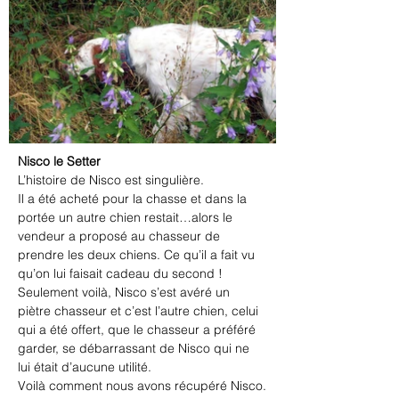
Nisco le Setter
L’histoire de Nisco est singulière.
Il a été acheté pour la chasse et dans la 
portée un autre chien restait…alors le 
vendeur a proposé au chasseur de 
prendre les deux chiens. Ce qu’il a fait vu 
qu’on lui faisait cadeau du second !  
Seulement voilà, Nisco s’est avéré un 
piètre chasseur et c’est l’autre chien, celui 
qui a été offert, que le chasseur a préféré 
garder, se débarrassant de Nisco qui ne 
lui était d’aucune utilité.
Voilà comment nous avons récupéré Nisco.