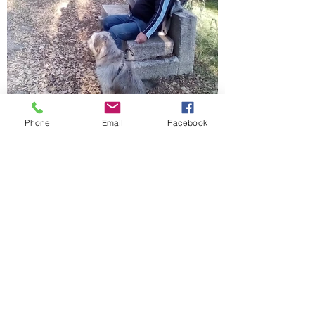
Phone
Email
Facebook