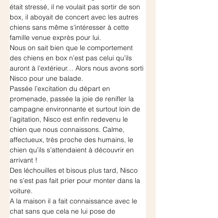
était stressé, il ne voulait pas sortir de son 
box, il aboyait de concert avec les autres 
chiens sans même s'intéresser à cette 
famille venue exprès pour lui.
Nous on sait bien que le comportement 
des chiens en box n’est pas celui qu’ils 
auront à l’extérieur… Alors nous avons sorti 
Nisco pour une balade.
Passée l’excitation du départ en 
promenade, passée la joie de renifler la 
campagne environnante et surtout loin de 
l’agitation, Nisco est enfin redevenu le 
chien que nous connaissons. Calme, 
affectueux, très proche des humains, le 
chien qu’ils s’attendaient à découvrir en 
arrivant !
Des léchouilles et bisous plus tard, Nisco 
ne s’est pas fait prier pour monter dans la 
voiture.
A la maison il a fait connaissance avec le 
chat sans que cela ne lui pose de 