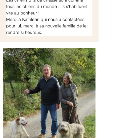
Les chiens dits de chasse sont comme 
tous les chiens du monde : ils s’habituent 
vite au bonheur !
Merci à Kathleen qui nous a contactées 
pour lui, merci à sa nouvelle famille de le 
rendre si heureux.