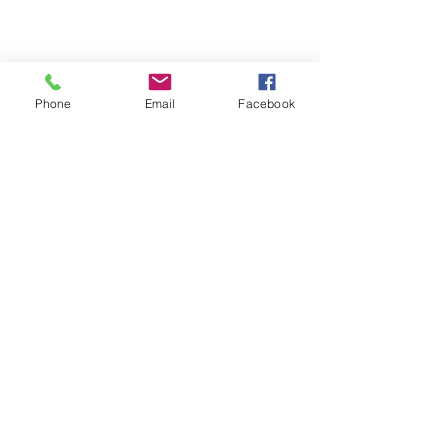
Phone
Email
Facebook