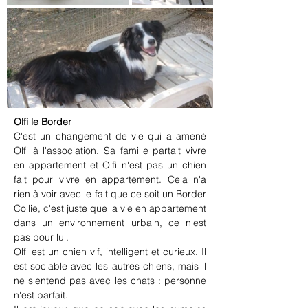
Olfi le Border
C'est un changement de vie qui a amené 
Olfi à l'association. Sa famille partait vivre 
en appartement et Olfi n'est pas un chien 
fait pour vivre en appartement. Cela n'a 
rien à voir avec le fait que ce soit un Border 
Collie, c'est juste que la vie en appartement 
dans un environnement urbain, ce n'est 
pas pour lui. 
Olfi est un chien vif, intelligent et curieux. Il 
est sociable avec les autres chiens, mais il 
ne s'entend pas avec les chats : personne 
n'est parfait. 