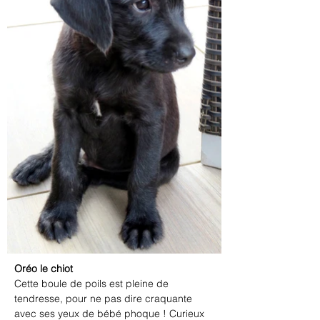
Oréo le chiot
Cette boule de poils est pleine de 
tendresse, pour ne pas dire craquante 
avec ses yeux de bébé phoque ! Curieux 