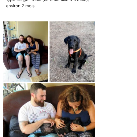
environ 2 mois.