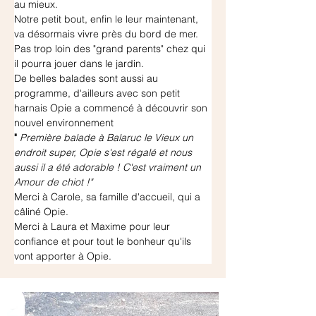
au mieux.
Notre petit bout, enfin le leur maintenant, 
va désormais vivre près du bord de mer.
Pas trop loin des "grand parents" chez qui 
il pourra jouer dans le jardin.
De belles balades sont aussi au 
programme, d'ailleurs avec son petit 
harnais Opie a commencé à découvrir son 
nouvel environnement
"
Première balade à Balaruc le Vieux un 
endroit super, Opie s'est régalé et nous 
aussi il a été adorable ! C'est vraiment un 
Amour de chiot !"
Merci à Carole, sa famille d'accueil, qui a 
câliné Opie.
Merci à Laura et Maxime pour leur 
confiance et pour tout le bonheur qu'ils 
vont apporter à Opie.