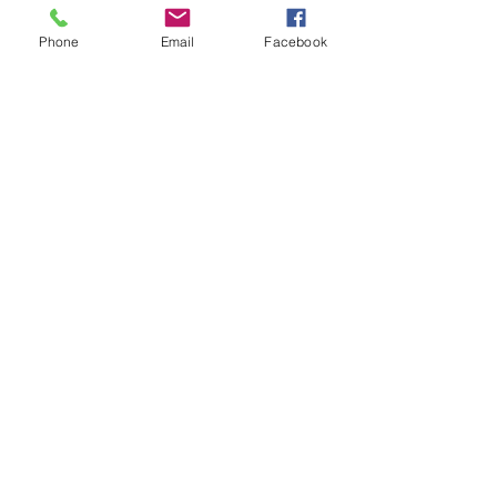
Phone
Email
Facebook