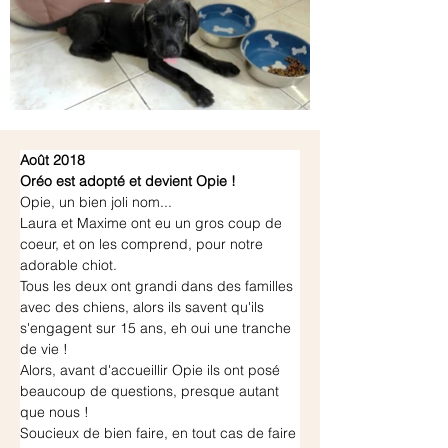
Août 2018
Oréo est adopté et devient Opie !
Opie, un bien joli nom...
Laura et Maxime ont eu un gros coup de 
coeur, et on les comprend, pour notre 
adorable chiot.
Tous les deux ont grandi dans des familles 
avec des chiens, alors ils savent qu'ils 
s'engagent sur 15 ans, eh oui une tranche 
de vie !
Alors, avant d'accueillir Opie ils ont posé 
beaucoup de questions, presque autant 
que nous !
Soucieux de bien faire, en tout cas de faire 