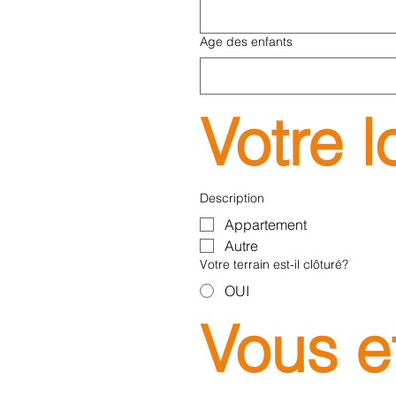
Age des enfants
Votre 
Description
Appartement
Autre
Votre terrain est-il clôturé?
OUI
Vous e