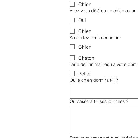
Chien
Avez-vous déjà eu un chien ou un
Oui
Chien
Souhaitez-vous accueillir :
Chien
Chaton
Taille de l’animal reçu à votre domic
Petite
Où le chien dormira t-il ?
Où passera t-il ses journées ?