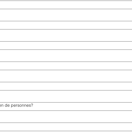
en de personnes?