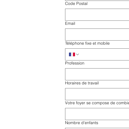
Code Postal
Email
Téléphone fixe et mobile
Profession
Horaires de travail
Votre foyer se compose de combi
Nombre d'enfants