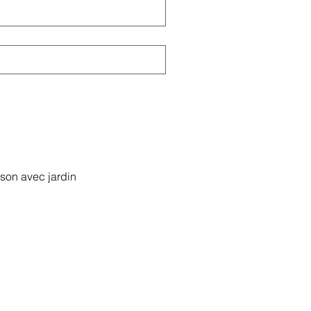
son avec jardin