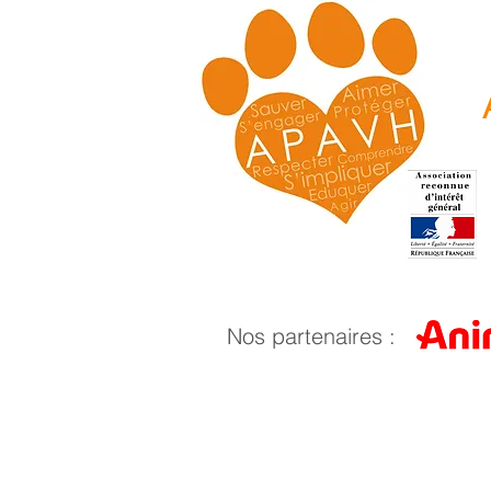
Nos partenaires :