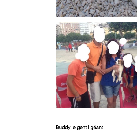
Buddy le gentil géant