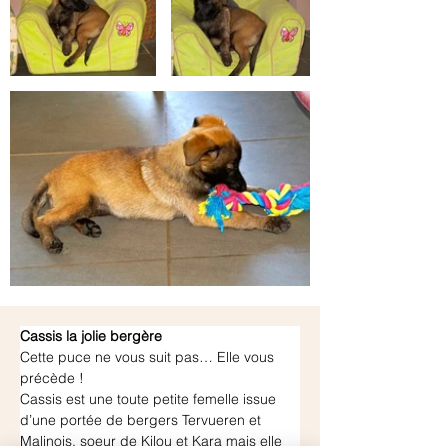
Cassis la jolie bergère
Cette puce ne vous suit pas… Elle vous 
précède !
Cassis est une toute petite femelle issue 
d’une portée de bergers Tervueren et 
Malinois, soeur de Kilou et Kara mais elle 