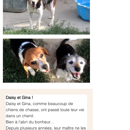
Daisy et Gina !
Daisy et Gina, comme beaucoup de 
chiens de chasse, ont passé toute leur vie 
dans un chenil.
Bien à l’abri du bonheur…
Depuis plusieurs années, leur maître ne les 