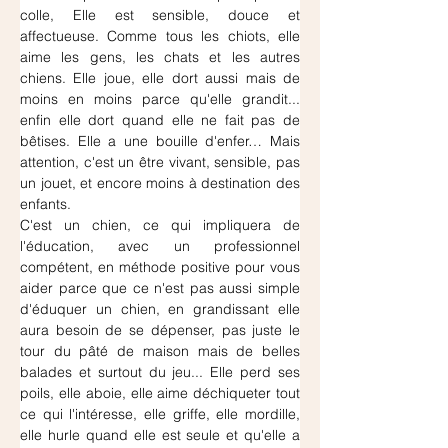
colle, Elle est sensible, douce et 
affectueuse. Comme tous les chiots, elle 
aime les gens, les chats et les autres 
chiens. Elle joue, elle dort aussi mais de 
moins en moins parce qu'elle grandit... 
enfin elle dort quand elle ne fait pas de 
bêtises. Elle a une bouille d'enfer… Mais 
attention, c'est un être vivant, sensible, pas 
un jouet, et encore moins à destination des 
enfants.
C'est un chien, ce qui impliquera de 
l'éducation, avec un professionnel 
compétent, en méthode positive pour vous 
aider parce que ce n'est pas aussi simple 
d'éduquer un chien, en grandissant elle 
aura besoin de se dépenser, pas juste le 
tour du pâté de maison mais de belles 
balades et surtout du jeu... Elle perd ses 
poils, elle aboie, elle aime déchiqueter tout 
ce qui l'intéresse, elle griffe, elle mordille, 
elle hurle quand elle est seule et qu'elle a 