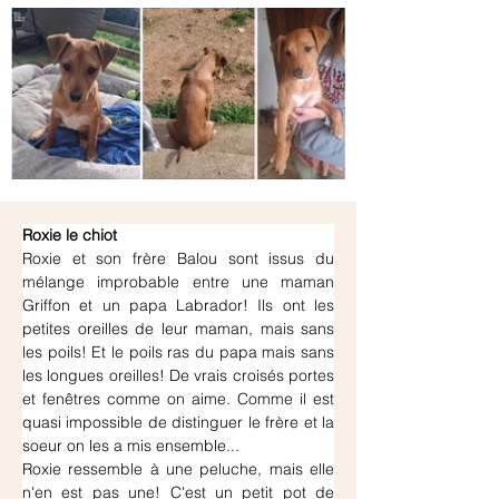
Roxie le chiot
Roxie et son frère Balou sont issus du 
mélange improbable entre une maman 
Griffon et un papa Labrador! Ils ont les 
petites oreilles de leur maman, mais sans 
les poils! Et le poils ras du papa mais sans 
les longues oreilles! De vrais croisés portes 
et fenêtres comme on aime. Comme il est 
quasi impossible de distinguer le frère et la 
soeur on les a mis ensemble...
Roxie ressemble à une peluche, mais elle 
n'en est pas une! C'est un petit pot de 