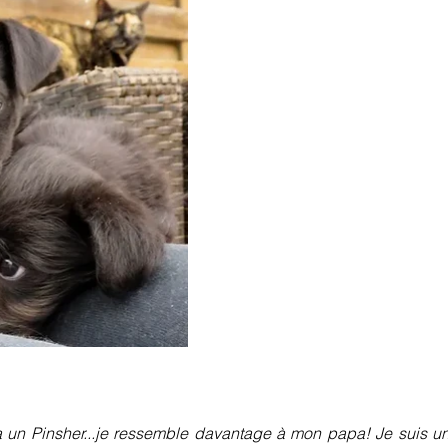
n Pinsher...je ressemble davantage à mon papa! Je suis un pe