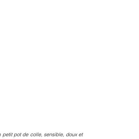
tit pot de colle, sensible, doux et 