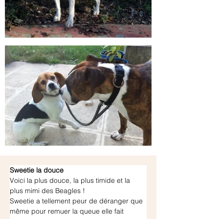
Sweetie la douce
Voici la plus douce, la plus timide et la 
plus mimi des Beagles !
Sweetie a tellement peur de déranger que 
même pour remuer la queue elle fait 