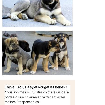
Chipie, Tilou, Daisy et Nougat les bébés !
Nous sommes 4 ! Quatre chiots issus de la 
portée d’une chienne appartenant à des 
maîtres irresponsables.