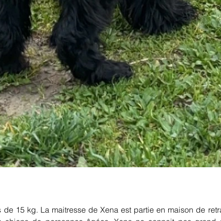
 de 15 kg. La maitresse de Xena est partie en maison de retr