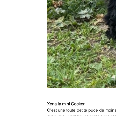
Xena la mini Cocker
C'est une toute petite puce de moins