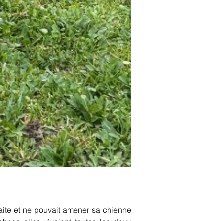
aite et ne pouvait amener sa chienne 